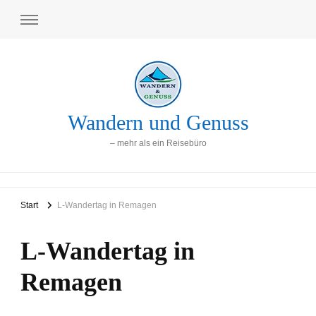
Wandern und Genuss
– mehr als ein Reisebüro
Start
L-Wandertag in Remagen
L-Wandertag in
Remagen