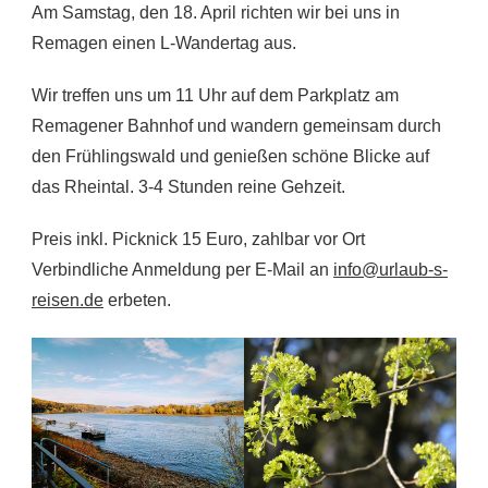
Am Samstag, den 18. April richten wir bei uns in
Remagen einen L-Wandertag aus.
Wir treffen uns um 11 Uhr auf dem Parkplatz am
Remagener Bahnhof und wandern gemeinsam durch
den Frühlingswald und genießen schöne Blicke auf
das Rheintal. 3-4 Stunden reine Gehzeit.
Preis inkl. Picknick 15 Euro, zahlbar vor Ort
Verbindliche Anmeldung per E-Mail an
info@urlaub-s-
reisen.de
erbeten.