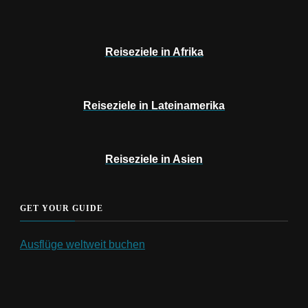
Reiseziele in Afrika
Reiseziele in Lateinamerika
Reiseziele in Asien
GET YOUR GUIDE
Ausflüge weltweit buchen