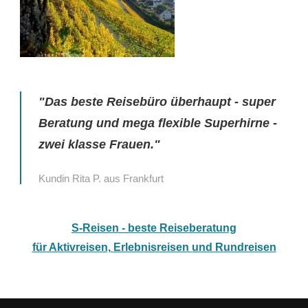
"Das beste Reisebüro überhaupt - super
Beratung und mega flexible Superhirne -
zwei klasse Frauen."
Kundin Rita P. aus Frankfurt
S-Reisen - beste Reiseberatung
für Aktivreisen,
Erlebnisreisen
und Rundreisen