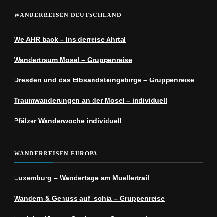
WANDERREISEN DEUTSCHLAND
We AHR back – Insiderreise Ahrtal
Wandertraum Mosel – Gruppenreise
Dresden und das Elbsandsteingebirge – Gruppenreise
Traumwanderungen an der Mosel – individuell
Pfälzer Wanderwoche individuell
WANDERREISEN EUROPA
Luxemburg – Wandertage am Muellertrail
Wandern & Genuss auf Ischia – Gruppenreise