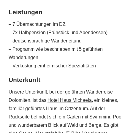
Leistungen
– 7 Übernachtungen im DZ
– 7x Halbpension (Frühstück und Abendessen)
– deutschsprachige Wander­leitung
– Programm wie beschrieben mit 5 geführten
Wanderungen
– Verkostung einheimischer Spezialitäten
Unterkunft
Unsere Unterkunft, bei der geführten Wanderreise
Dolomiten, ist das
Hotel Haus Michaela
, ein kleines,
familiär geführtes Haus im Ortzentrum. Auf der
Rückseite befindet sich ein Garten mit Swimming Pool
und wunderbarem Blick auf Wald und Berge. Es gibt