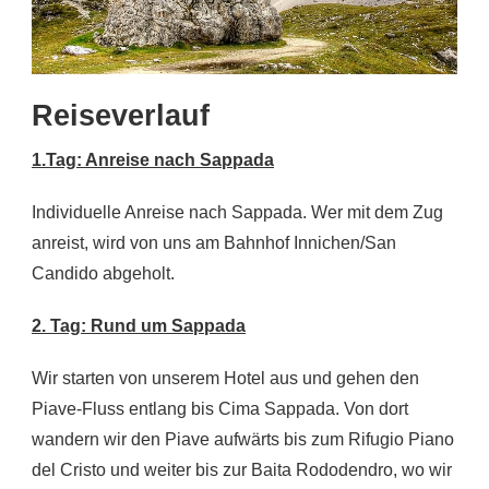
Reiseverlauf
1.Tag: Anreise nach Sappada
Individuelle Anreise nach Sappada. Wer mit dem Zug
anreist, wird von uns am Bahnhof Innichen/San
Candido abgeholt.
2. Tag: Rund um Sappada
Wir starten von unserem Hotel aus und gehen den
Piave-Fluss entlang bis Cima Sappada. Von dort
wandern wir den Piave aufwärts bis zum Rifugio Piano
del Cristo und weiter bis zur Baita Rododendro, wo wir