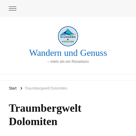
Wandern und Genuss
– mehr als ein Reisebüro
Start
Traumbergwelt Dolomiten
Traumbergwelt
Dolomiten