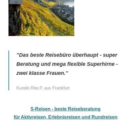
"Das beste Reisebüro überhaupt - super
Beratung und mega flexible Superhirne -
zwei klasse Frauen."
Kundin Rita P. aus Frankfurt
S-Reisen - beste Reiseberatung
für Aktivreisen,
Erlebnisreisen
und Rundreisen