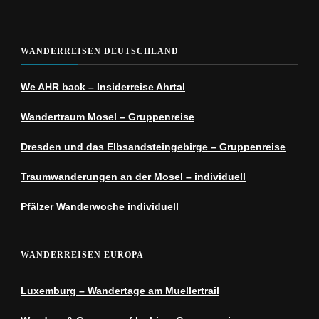
WANDERREISEN DEUTSCHLAND
We AHR back – Insiderreise Ahrtal
Wandertraum Mosel – Gruppenreise
Dresden und das Elbsandsteingebirge – Gruppenreise
Traumwanderungen an der Mosel – individuell
Pfälzer Wanderwoche individuell
WANDERREISEN EUROPA
Luxemburg – Wandertage am Muellertrail