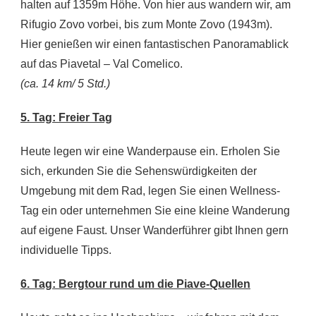
halten auf 1359m Höhe. Von hier aus wandern wir, am
Rifugio Zovo vorbei, bis zum Monte Zovo (1943m).
Hier genießen wir einen fantastischen Panoramablick
auf das Piavetal – Val Comelico.
(ca. 14 km/ 5 Std.)
5. Tag: Freier Tag
Heute legen wir eine Wanderpause ein. Erholen Sie
sich, erkunden Sie die Sehenswürdigkeiten der
Umgebung mit dem Rad, legen Sie einen Wellness-
Tag ein oder unternehmen Sie eine kleine Wanderung
auf eigene Faust. Unser Wanderführer gibt Ihnen gern
individuelle Tipps.
6. Tag: Bergtour rund um die Piave-Quellen