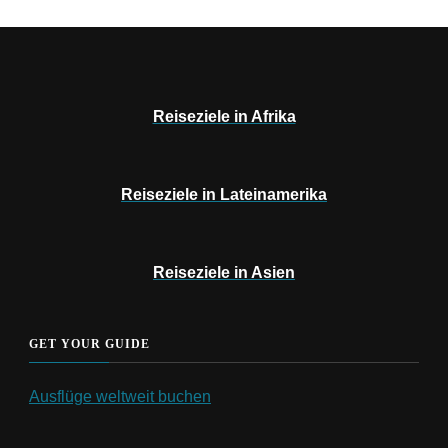
Reiseziele in Afrika
Reiseziele in Lateinamerika
Reiseziele in Asien
GET YOUR GUIDE
Ausflüge weltweit buchen