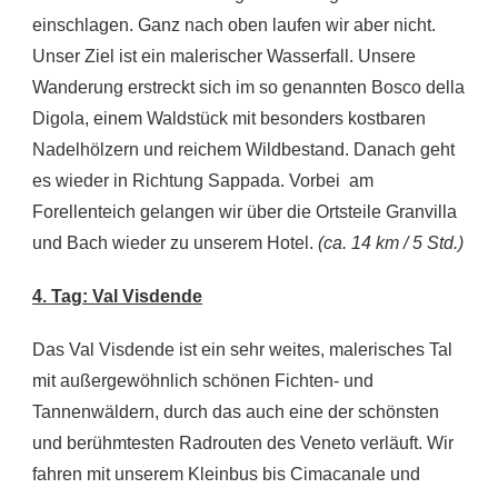
einschlagen. Ganz nach oben laufen wir aber nicht.
Unser Ziel ist ein malerischer Wasserfall. Unsere
Wanderung erstreckt sich im so genannten Bosco della
Digola, einem Waldstück mit besonders kostbaren
Nadelhölzern und reichem Wildbestand. Danach geht
es wieder in Richtung Sappada. Vorbei am
Forellenteich gelangen wir über die Ortsteile Granvilla
und Bach wieder zu unserem Hotel.
(ca. 14 km / 5 Std.)
4. Tag: Val Visdende
Das Val Visdende ist ein sehr weites, malerisches Tal
mit außergewöhnlich schönen Fichten- und
Tannenwäldern, durch das auch eine der schönsten
und berühmtesten Radrouten des Veneto verläuft. Wir
fahren mit unserem Kleinbus bis Cimacanale und