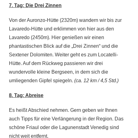
7. Tag: Die Drei Zinnen
Von der Auronzo-Hütte (2320m) wandern wir bis zur
Lavaredo-Hütte und erklimmen von hier aus den
Lavaredo (2450m). Hier genießen wir einen
phantastischen Blick auf die „Drei Zinnen“ und die
Sextener Dolomiten. Weiter geht es zum Locatelli-
Hütte. Auf dem Rückweg passieren wir drei
wundervolle kleine Bergseen, in dem sich die
umliegenden Gipfel spiegeln.
(ca. 12 km / 4,5 Std.)
8. Tag: Abreise
Es heißt Abschied nehmen. Gern geben wir Ihnen
auch Tipps für eine Verlängerung in der Region. Das
schöne Friaul oder die Lagunenstadt Venedig sind
nicht weit entfernt.