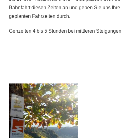
Bahnfahrt diesen Zeiten an und geben Sie uns Ihre
geplanten Fahrzeiten durch.
Gehzeiten 4 bis 5 Stunden bei mittleren Steigungen