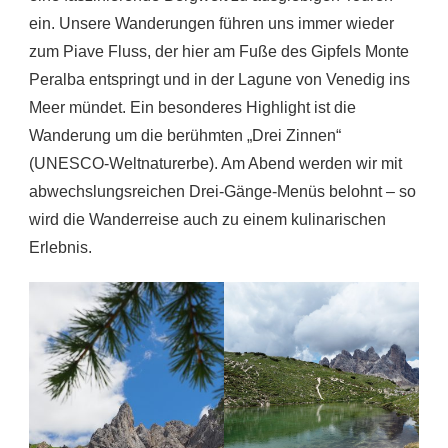
ein. Unsere Wanderungen führen uns immer wieder
zum Piave Fluss, der hier am Fuße des Gipfels Monte
Peralba entspringt und in der Lagune von Venedig ins
Meer mündet. Ein besonderes Highlight ist die
Wanderung um die berühmten „Drei Zinnen“
(UNESCO-Weltnaturerbe). Am Abend werden wir mit
abwechslungsreichen Drei-Gänge-Menüs belohnt – so
wird die Wanderreise auch zu einem kulinarischen
Erlebnis.