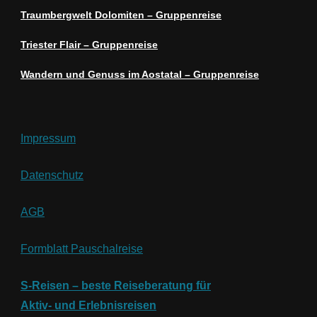
Traumbergwelt Dolomiten – Gruppenreise
Triester Flair – Gruppenreise
Wandern und Genuss im Aostatal – Gruppenreise
Impressum
Datenschutz
AGB
Formblatt Pauschalreise
S-Reisen – beste Reiseberatung für
Aktiv- und
Erlebnisreisen