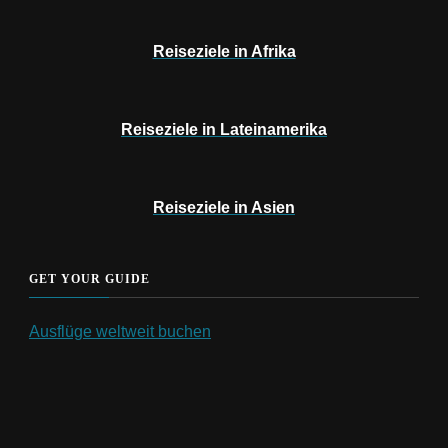
Reiseziele in Afrika
Reiseziele in Lateinamerika
Reiseziele in Asien
GET YOUR GUIDE
Ausflüge weltweit buchen