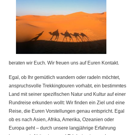
beraten wir Euch. Wir freuen uns auf Euren Kontakt.
Egal, ob Ihr gemütlich wandern oder radeln möchtet,
anspruchsvolle Trekkingtouren vorhabt, ein bestimmtes
Land mit seiner spezifischen Natur und Kultur auf einer
Rundreise erkunden wollt: Wir finden ein Ziel und eine
Reise, die Euren Vorstellungen genau entspricht. Egal
ob es nach Asien, Afrika, Amerika, Ozeanien oder
Europa geht – durch unsere langjährige Erfahrung