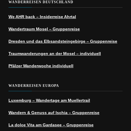
WANDERREISEN DEUTSCHLAND
We AHR back – Insiderreise Ahrtal
Wandertraum Mosel – Gruppenreise
Dresden und das Elbsandsteingebirge – Gruppenreise
Traumwanderungen an der Mosel – individuell
Pfälzer Wanderwoche individuell
WANDERREISEN EUROPA
Luxemburg – Wandertage am Muellertrail
Wandern & Genuss auf Ischia – Gruppenreise
La dolce Vita am Gardasee – Gruppenreise