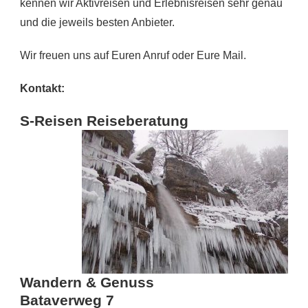
kennen wir Aktivreisen und Erlebnisreisen sehr genau
und die jeweils besten Anbieter.
Wir freuen uns auf Euren Anruf oder Eure Mail.
Kontakt:
S-Reisen Reiseberatung
Wandern & Genuss
Bataverweg 7