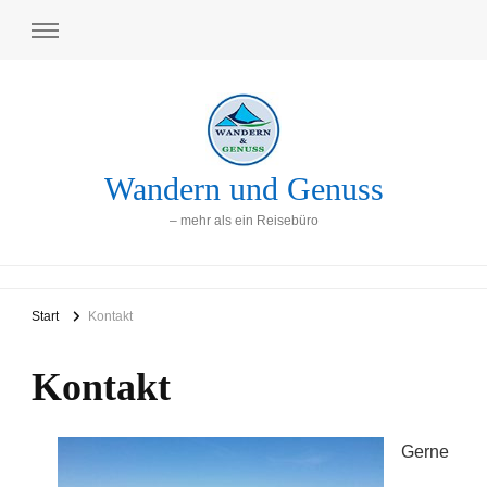
Wandern und Genuss
– mehr als ein Reisebüro
Start
Kontakt
Kontakt
Gerne