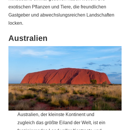
exotischen Pflanzen und Tiere, die freundlichen
Gastgeber und abwechslungsreichen Landschaften
locken.
Australien
Australien, der kleinste Kontinent und
zugleich das größte Eiland der Welt, ist ein