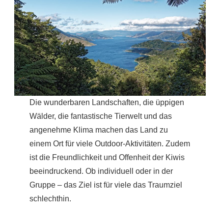
Die wunderbaren Landschaften, die üppigen
Wälder, die fantastische Tierwelt und das
angenehme Klima machen das Land zu
einem Ort für viele Outdoor-Aktivitäten. Zudem
ist die Freundlichkeit und Offenheit der Kiwis
beeindruckend. Ob individuell oder in der
Gruppe – das Ziel ist für viele das Traumziel
schlechthin.