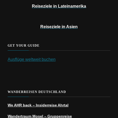
Reiseziele in Lateinamerika
Reiseziele in Asien
GET YOUR GUIDE
Ausflüge weltweit buchen
WANDERREISEN DEUTSCHLAND
We AHR back – Insiderreise Ahrtal
Wandertraum Mosel – Gruppenreise