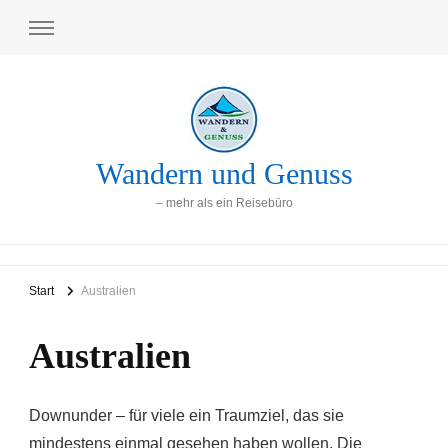
Wandern und Genuss
– mehr als ein Reisebüro
Start
Australien
Australien
Downunder – für viele ein Traumziel, das sie
mindestens einmal gesehen haben wollen. Die